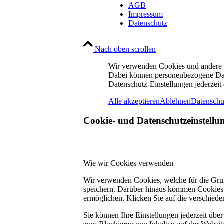
AGB
Impressum
Datenschutz
Nach oben scrollen
Wir verwenden Cookies und andere Te
Dabei können personenbezogene Daten
Datenschutz-Einstellungen jederzeit
Alle akzeptieren
Ablehnen
Datenschu
Cookie- und Datenschutzeinstellu
Wie wir Cookies verwenden
Wir verwenden Cookies, welche für die Grun
speichern. Darüber hinaus kommen Cookies 
ermöglichen. Klicken Sie auf die verschiede
Sie können Ihre Einstellungen jederzeit übe