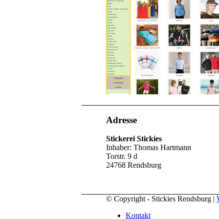
Adresse
Stickerei Stickies
Inhaber: Thomas Hartmann
Torstr. 9 d
24768 Rendsburg
© Copyright - Stickies Rendsburg |
Kontakt