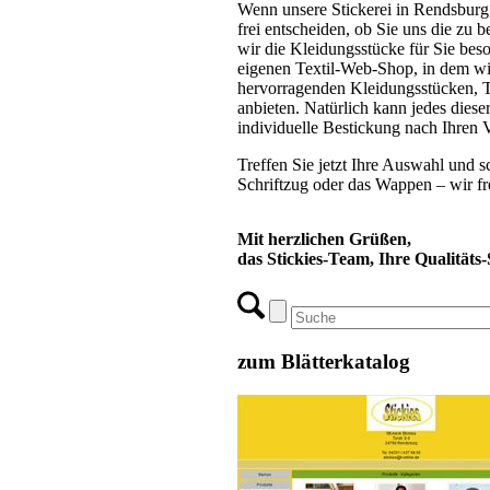
Wenn unsere Stickerei in Rendsburg b
frei entscheiden, ob Sie uns die zu b
wir die Kleidungsstücke für Sie beso
eigenen Textil-Web-Shop, in dem wir
hervorragenden Kleidungsstücken, T
anbieten. Natürlich kann jedes diese
individuelle Bestickung nach Ihren 
Treffen Sie jetzt Ihre Auswahl und 
Schriftzug oder das Wappen – wir fr
Mit herzlichen Grüßen,
das Stickies-Team, Ihre Qualitäts
zum Blätterkatalog