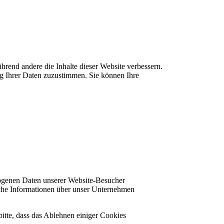
rend andere die Inhalte dieser Website verbessern.
ng Ihrer Daten zuzustimmen. Sie können Ihre
zogenen Daten unserer Website-Besucher
che Informationen über unser Unternehmen
bitte, dass das Ablehnen einiger Cookies