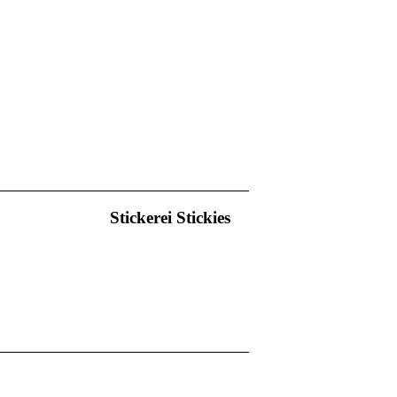
Stickerei Stickies