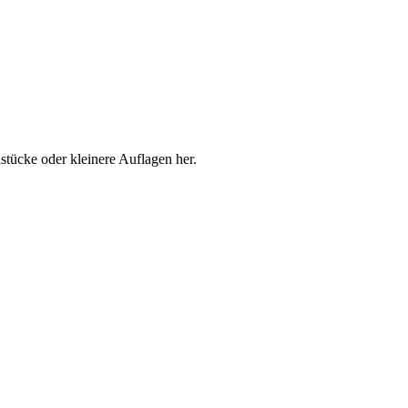
lstücke oder kleinere Auflagen her.