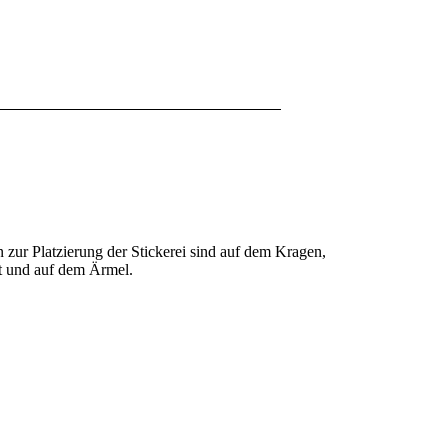
en zur Platzierung der Stickerei sind auf dem Kragen,
t und auf dem Ärmel.