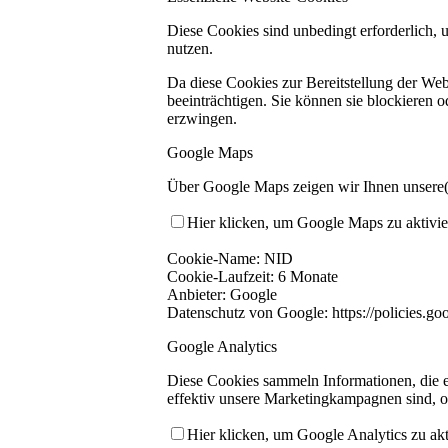
Diese Cookies sind unbedingt erforderlich, 
nutzen.
Da diese Cookies zur Bereitstellung der Web
beeinträchtigen. Sie können sie blockieren 
erzwingen.
Google Maps
Über Google Maps zeigen wir Ihnen unsere(n
Hier klicken, um Google Maps zu aktivie
Cookie-Name: NID
Cookie-Laufzeit: 6 Monate
Anbieter: Google
Datenschutz von Google: https://policies.go
Google Analytics
Diese Cookies sammeln Informationen, die e
effektiv unsere Marketingkampagnen sind, o
Hier klicken, um Google Analytics zu akt