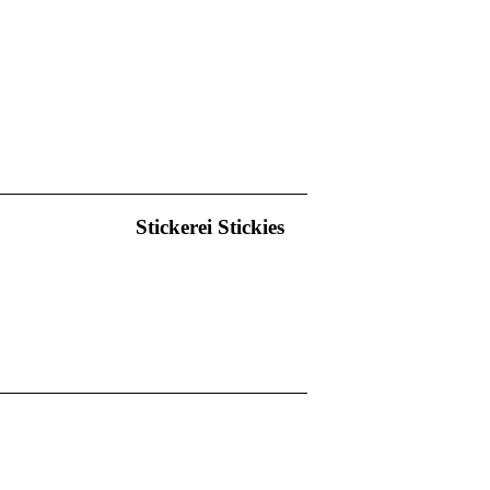
Stickerei Stickies