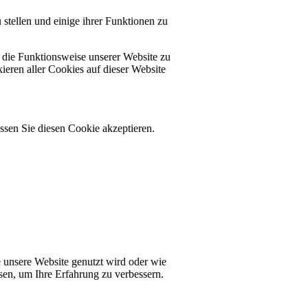
stellen und einige ihrer Funktionen zu
e die Funktionsweise unserer Website zu
ieren aller Cookies auf dieser Website
sen Sie diesen Cookie akzeptieren.
 unsere Website genutzt wird oder wie
en, um Ihre Erfahrung zu verbessern.