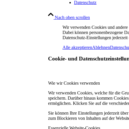
Datenschutz
Nach oben scrollen
Wir verwenden Cookies und andere Te
Dabei können personenbezogene Daten
Datenschutz-Einstellungen jederzeit
Alle akzeptieren
Ablehnen
Datenschu
Cookie- und Datenschutzeinstellu
Wie wir Cookies verwenden
Wir verwenden Cookies, welche für die Grun
speichern. Darüber hinaus kommen Cookies 
ermöglichen. Klicken Sie auf die verschiede
Sie können Ihre Einstellungen jederzeit übe
zum Blockieren von Inhalten auf der Website
Essenzielle Website-Cookies