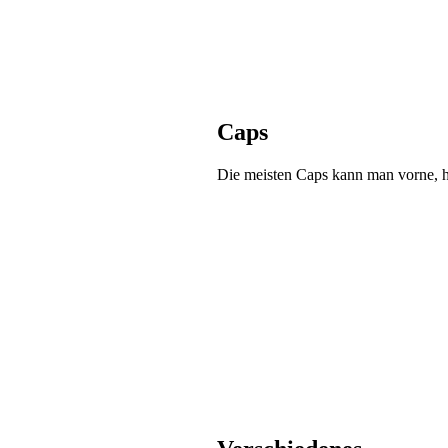
Caps
Die meisten Caps kann man vorne, hi