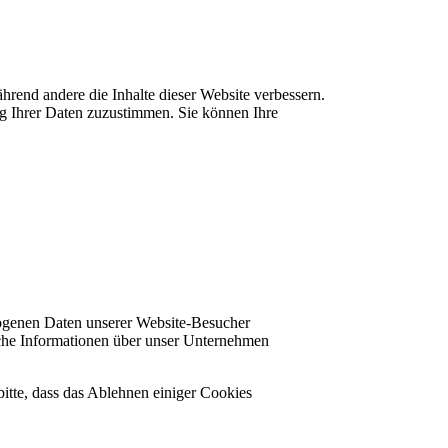
rend andere die Inhalte dieser Website verbessern.
ng Ihrer Daten zuzustimmen. Sie können Ihre
zogenen Daten unserer Website-Besucher
che Informationen über unser Unternehmen
bitte, dass das Ablehnen einiger Cookies