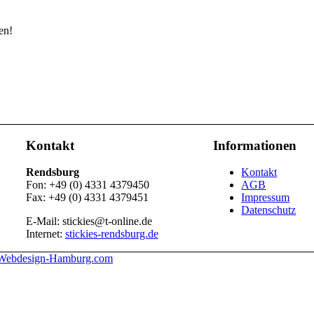
en!
Kontakt
Informationen
Rendsburg
Kontakt
Fon: +49 (0) 4331 4379450
AGB
Fax: +49 (0) 4331 4379451
Impressum
Datenschutz
E-Mail: stickies@t-online.de
Internet:
stickies-rendsburg.de
Webdesign-Hamburg.com