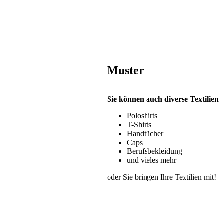
Muster
Sie können auch diverse Textilien
Poloshirts
T-Shirts
Handtücher
Caps
Berufsbekleidung
und vieles mehr
oder Sie bringen Ihre Textilien mit!